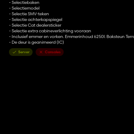
- Selectiebaken
- Selectiemodel
- Selectie SMV-teken
- Selectie achterkapspiegel
- Selectie Cat dealersticker
- Selectie extra cabineverlichting vooraan
- Inclusief emmer en vorken. Emmerinhoud 6250l. Baksteun Ter
- De deur is geanimeerd (IC)
Server
Consoles