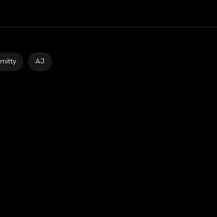
mitty
AJ