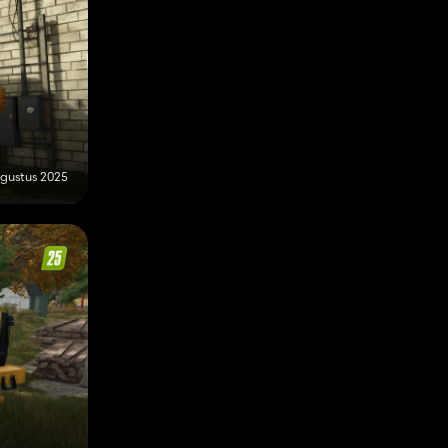
gustus 2025