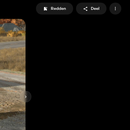
Redden
Deel