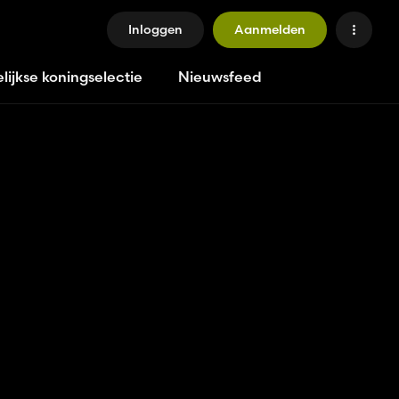
Inloggen
Aanmelden
lijkse koningselectie
Nieuwsfeed