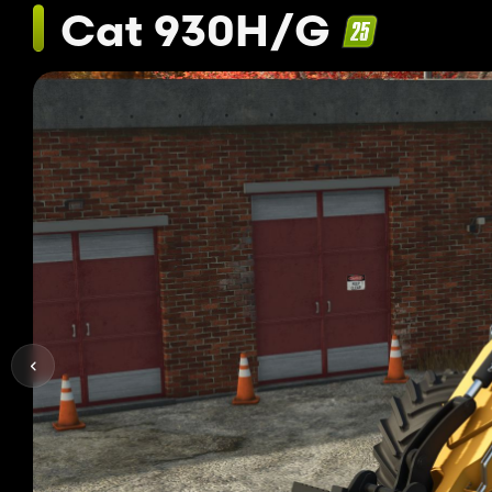
Cat 930H/G