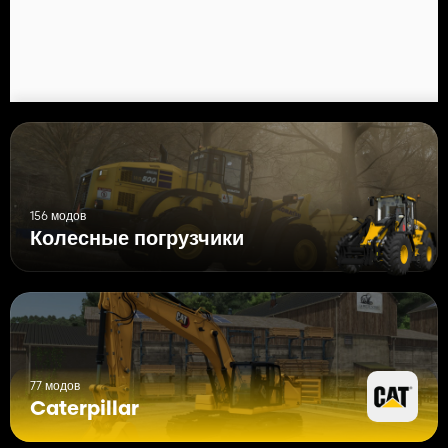
156 модов
Колесные погрузчики
77 модов
Caterpillar