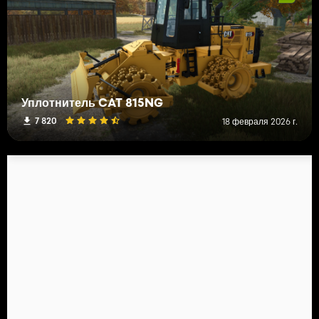
Уплотнитель CAT 815NG
7 820
18 февраля 2026 г.