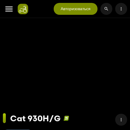
Авторизоваться
Cat 930H/G