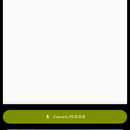
Скачать V1.0.0.0