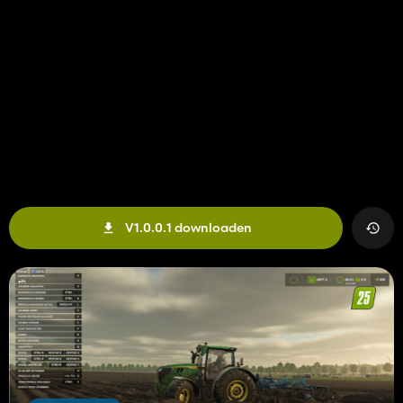
V1.0.0.1 downloaden