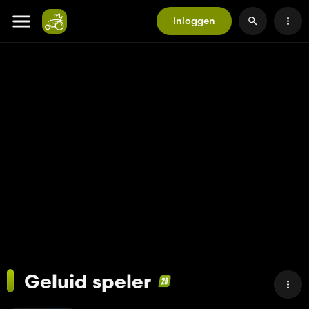
Inloggen
Geluid speler