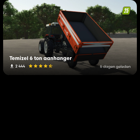
Temizel 6 ton aanhanger
2 444
6 dagen geleden