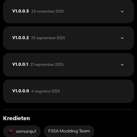
23 november 2025
V1.0.0.3
23 september 2025
V1.0.0.2
21 september 2025
V1.0.0.1
6 augustus 2025
V1.0.0.0
Kredieten
FSSA Modding Team
samuraju1