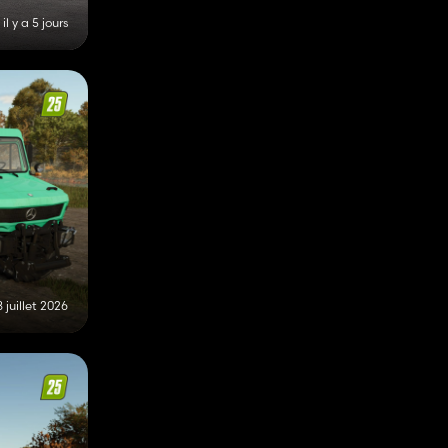
il y a 5 jours
 juillet 2026