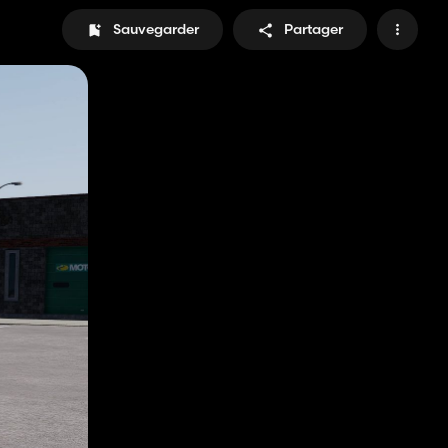
Sauvegarder
Partager