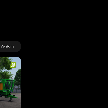
Versions