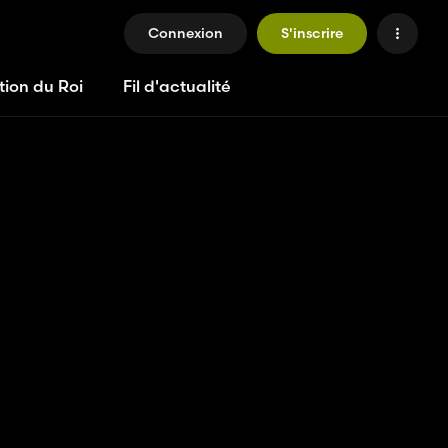
Connexion
S'inscrire
tion du Roi
Fil d'actualité