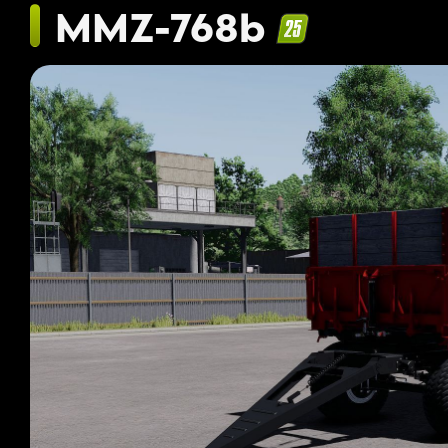
MMZ-768b