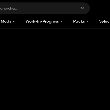
Mods
Work-In-Progress
Packs
Sélec