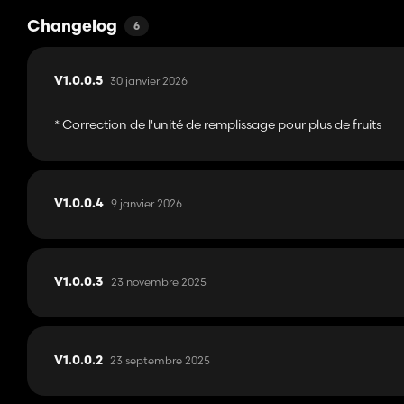
Changelog
6
30 janvier 2026
V1.0.0.5
* Correction de l'unité de remplissage pour plus de fruits
9 janvier 2026
V1.0.0.4
23 novembre 2025
V1.0.0.3
23 septembre 2025
V1.0.0.2