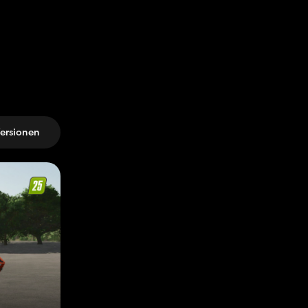
ersionen