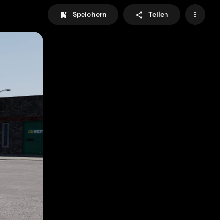
Speichern
Teilen