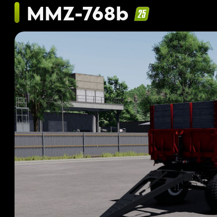
MMZ-768b