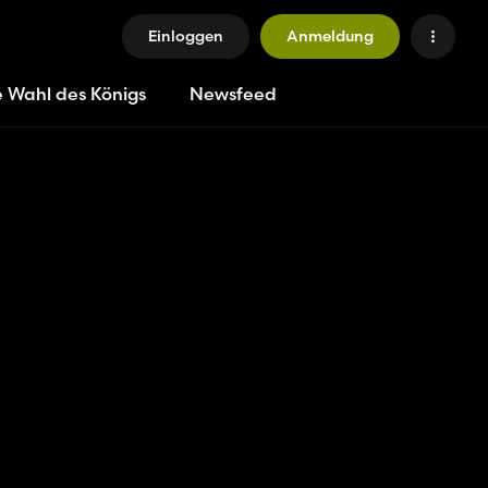
Einloggen
Anmeldung
e Wahl des Königs
Newsfeed