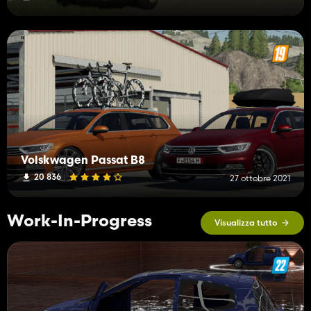
Volskwagen Passat B8
20 836
27 ottobre 2021
Work-In-Progress
Visualizza tutto