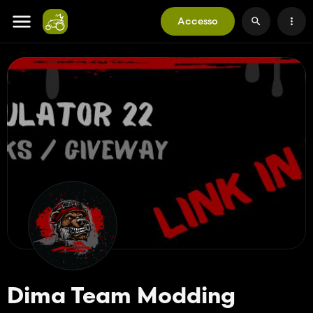
Accesso
Dima Team Modding