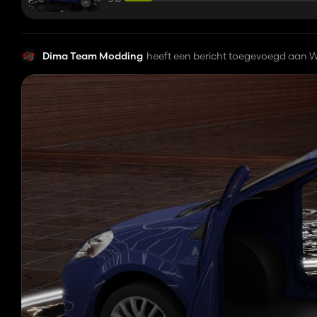
Dima Team Modding
heeft een bericht toegevoegd aan W