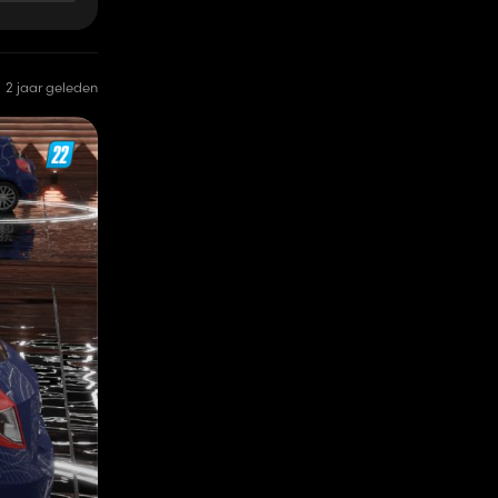
2 jaar geleden