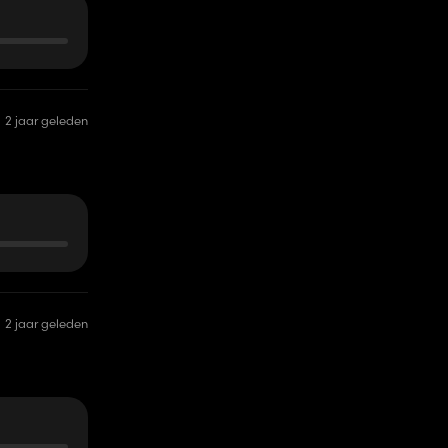
2 jaar geleden
2 jaar geleden