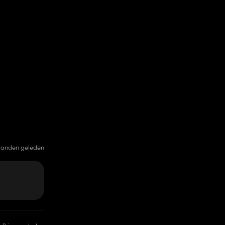
anden geleden