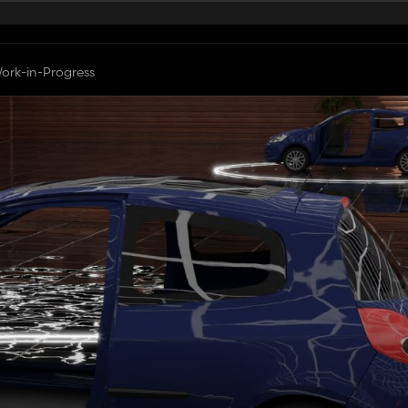
ork-in-Progress