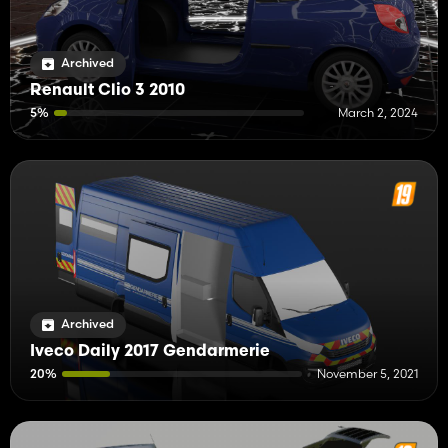
Archived
Renault Clio 3 2010
5%
March 2, 2024
Archived
Iveco Daily 2017 Gendarmerie
20%
November 5, 2021