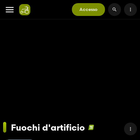
Accesso
Fuochi d'artificio