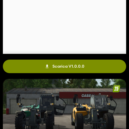
Scarica V1.0.0.0