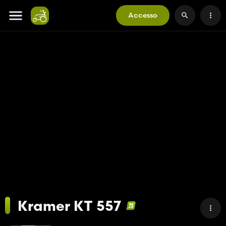
Accesso
Kramer KT 557