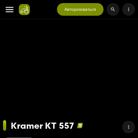
Авторизоваться
Kramer KT 557