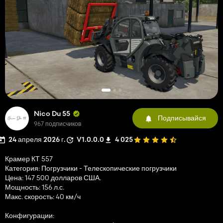
Nico Du 55
Подписывайся
967 подписчиков
24 апреля 2026 г.
V1.0.0.0
4 025
Крамер КТ 557
Категория: Погрузчики - Телескопические погрузчики
Цена: 147 500 долларов США.
Мощность: 156 л.с.
Макс. скорость: 40 км/ч
Конфигурации: