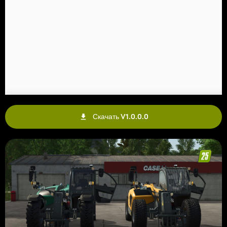
Скачать V1.0.0.0