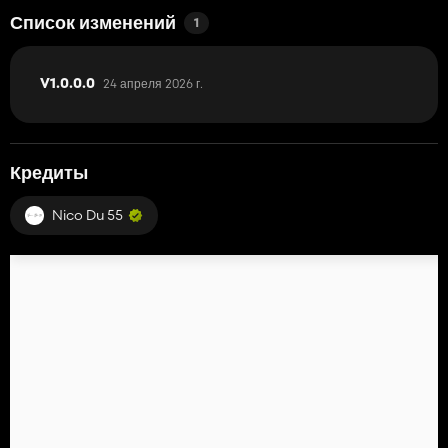
Список изменений
1
24 апреля 2026 г.
V1.0.0.0
Кредиты
Nico Du 55