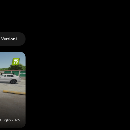
Versioni
8 luglio 2026