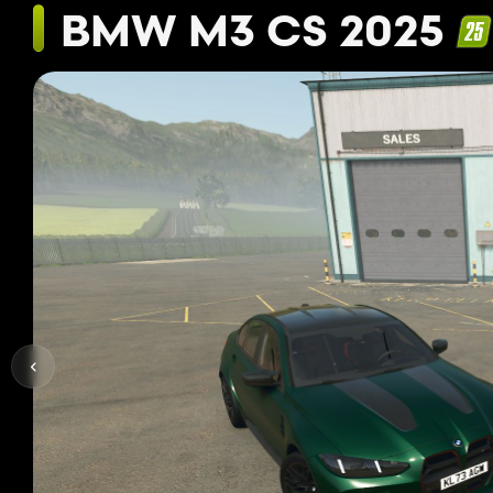
BMW M3 CS 2025