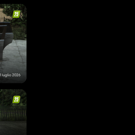
1 luglio 2026