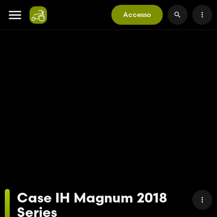
Accesso
Case IH Magnum 2018
Series