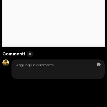
Commenti
0