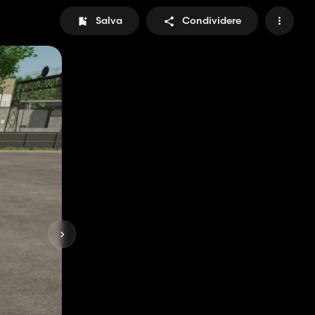
Salva
Condividere