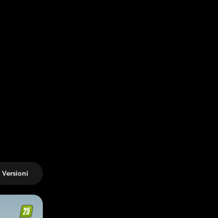
Versioni