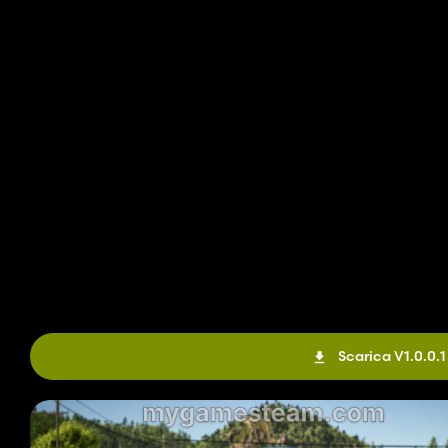
Scarica V1.0.0.1