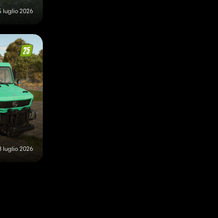
5 luglio 2026
8 luglio 2026