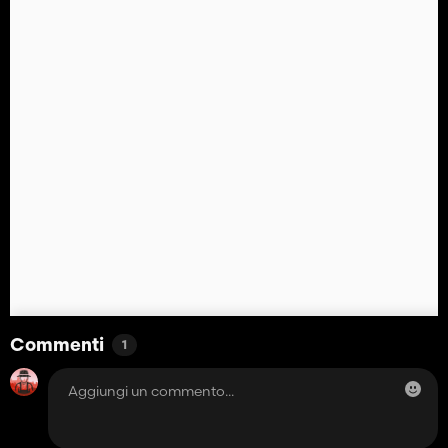
Commenti
1