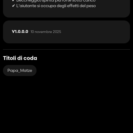
✔ L'aiutante si occupa degli effetti del peso
10 novembre 2025
V1.0.0.0
Titoli di coda
Papa_Matze