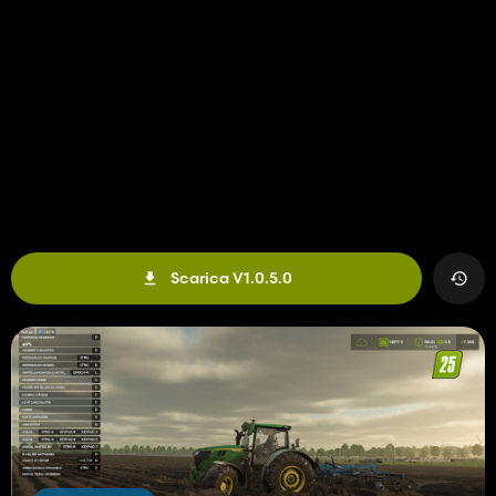
Scarica V1.0.5.0