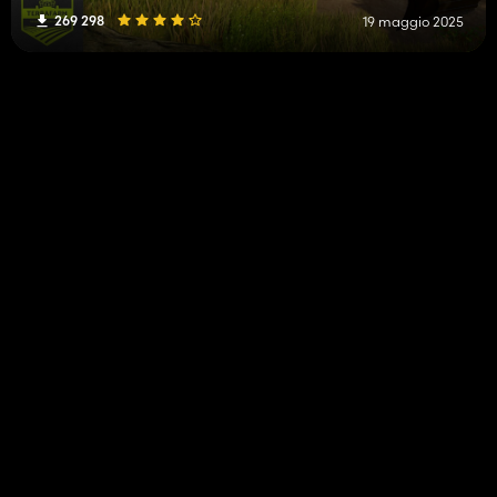
269 298
19 maggio 2025