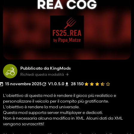
Pubblicato da KingMods
Richiedi questa modalità
15 novembre 2025
V1.0.5.0
28 150
L'obiettivo di questa mod è rendere il gioco più realistico e
personalizzare il veicolo per il compito più gratificante.
L'obiettivo è rendere la mod universale.
Questa mod supporta server multiplayer e dedicati.
Non è necessaria alcuna modifica in XML. Alcuni dati da XML
vengono sovrascritti!