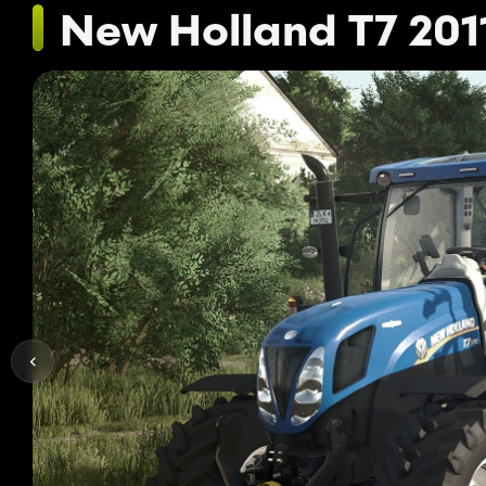
New Holland T7 2011