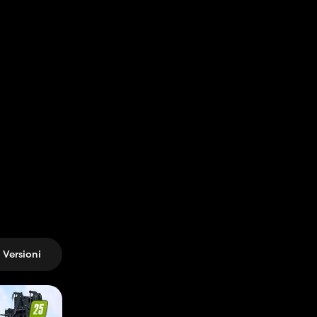
Versioni