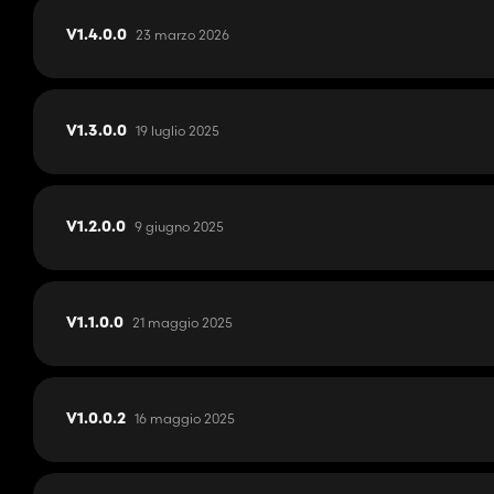
23 marzo 2026
V1.4.0.0
19 luglio 2025
V1.3.0.0
9 giugno 2025
V1.2.0.0
21 maggio 2025
V1.1.0.0
16 maggio 2025
V1.0.0.2