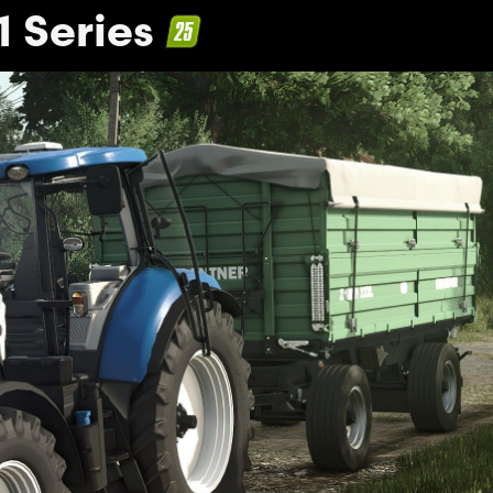
 Series