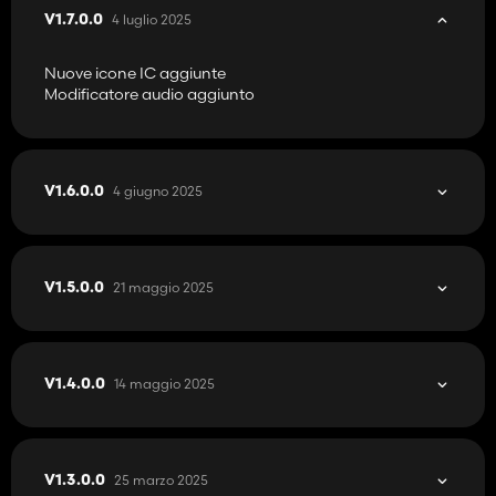
4 luglio 2025
V1.7.0.0
Nuove icone IC aggiunte
Modificatore audio aggiunto
4 giugno 2025
V1.6.0.0
21 maggio 2025
V1.5.0.0
14 maggio 2025
V1.4.0.0
25 marzo 2025
V1.3.0.0