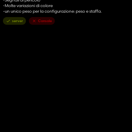
-Molte variazioni di colore
-un unico peso per la configurazione: peso e staffa.
server
Console