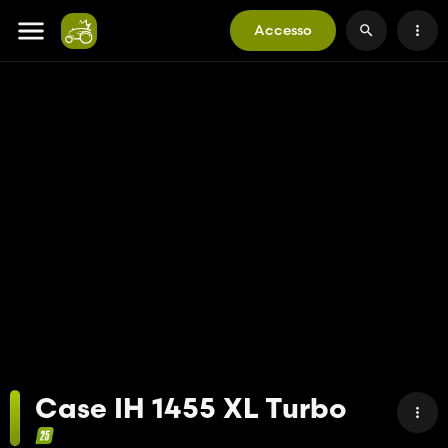
Accesso
Case IH 1455 XL Turbo