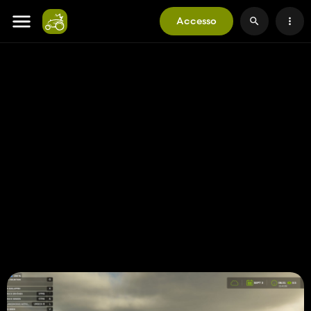
Accesso