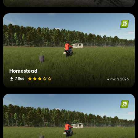
Homestead
7 866
4 mars 2026