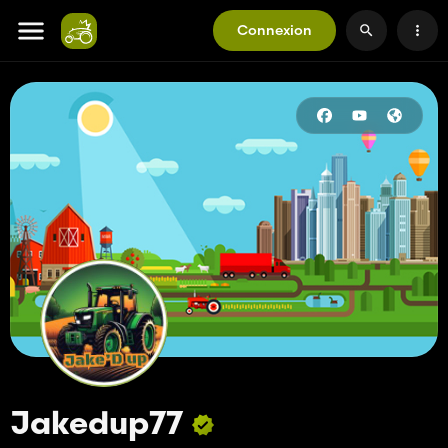
Connexion
Jakedup77