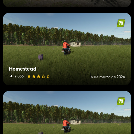
Homestead
7 866
4 de marzo de 2026