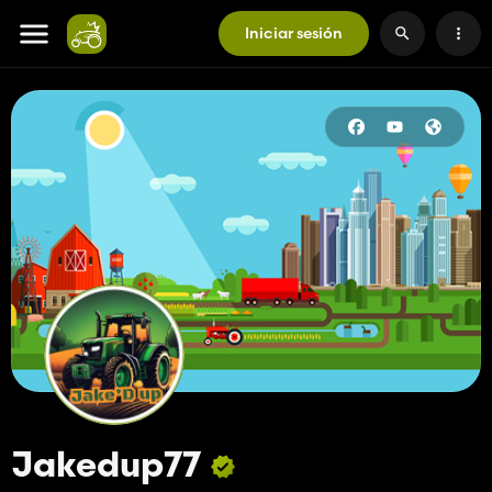
Iniciar sesión
Jakedup77