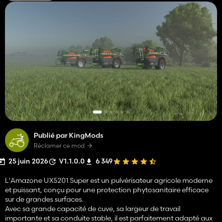
Publié par KingMods
Réclamer ce mod
25 juin 2026
V1.1.0.0
6 349
L'Amazone UX5201 Super est un pulvérisateur agricole moderne
et puissant, conçu pour une protection phytosanitaire efficace
sur de grandes surfaces.
Avec sa grande capacité de cuve, sa largeur de travail
importante et sa conduite stable, il est parfaitement adapté aux