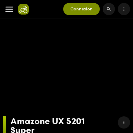
Connexion
Amazone UX 5201
Super