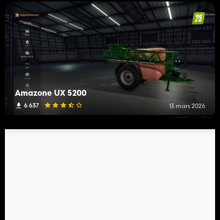
Amazone UX 5200
6 637
13 mars 2026