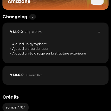
Amazone
Changelog
2
25 juin 2026
V1.1.0.0
- Ajout d'un gyrophare
- Ajout d'un feu de recul
- Ajout d'un éclairage sur la structure extérieure
15 mai 2026
V1.0.0.0
Crédits
roman.1707