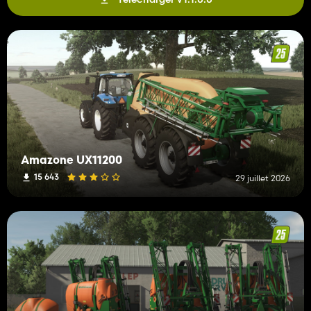
Amazone UX11200
15 643
29 juillet 2026