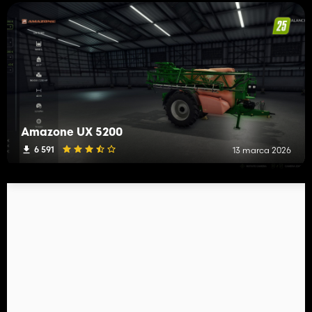
Amazone UX 5200
6 591
13 marca 2026