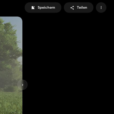
Speichern
Teilen