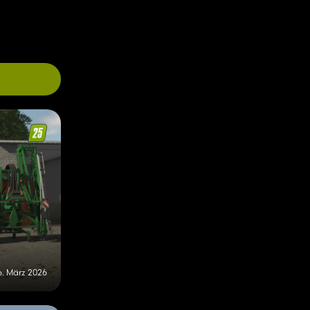
6. März 2026