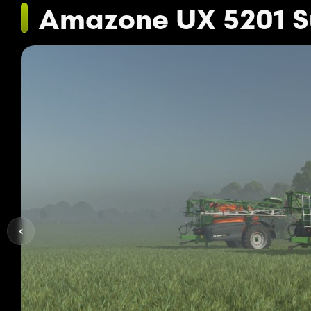
Amazone UX 5201 S