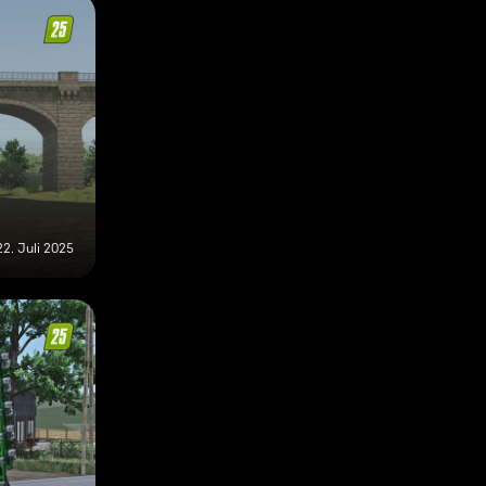
22. Juli 2025