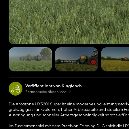
Veröffentlicht von KingMods
Beanspruche diesen Mod
Die Amazone UX5201 Super ist eine moderne und leistungsstarke 
großzügigen Tankvolumen, hoher Arbeitsbreite und stabilem Fahrv
Ausbringung und schneller Arbeitsgeschwindigkeit sorgt sie für 
Im Zusammenspiel mit dem Precision Farming DLC spielt die UX52