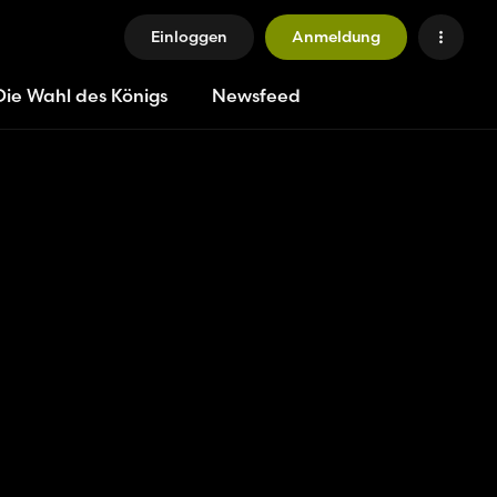
Einloggen
Anmeldung
Die Wahl des Königs
Newsfeed