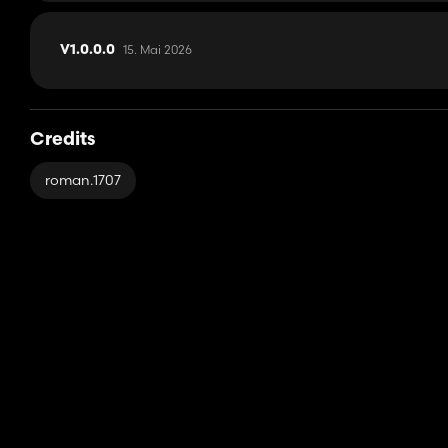
15. Mai 2026
V1.0.0.0
Credits
roman.1707