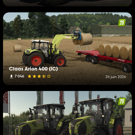
Claas Arion 400 (IC)
7 046
26 juin 2026