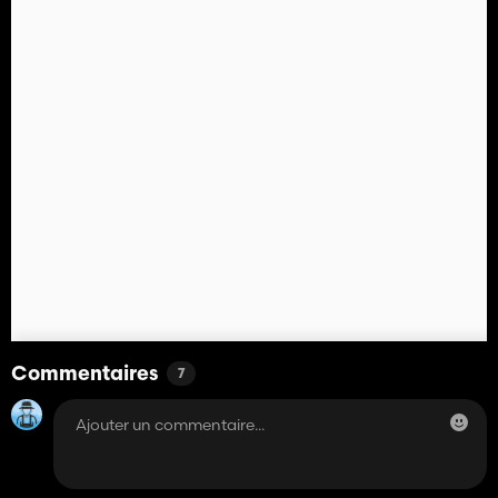
Commentaires
7