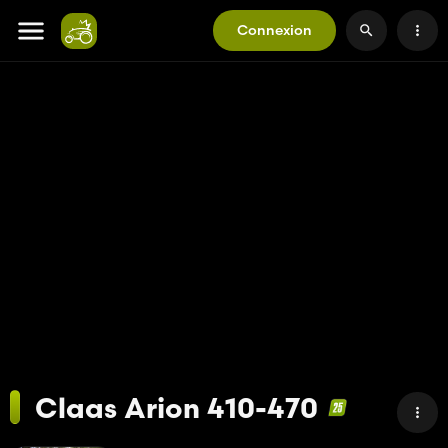
Connexion
Claas Arion 410-470