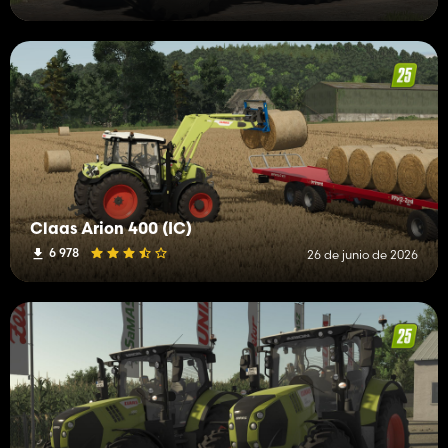
Claas Arion 400 (IC)
6 978
26 de junio de 2026