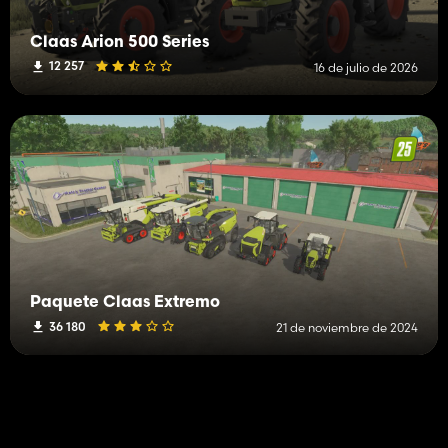
Claas Arion 500 Series
12 257
16 de julio de 2026
Paquete Claas Extremo
36 180
21 de noviembre de 2024