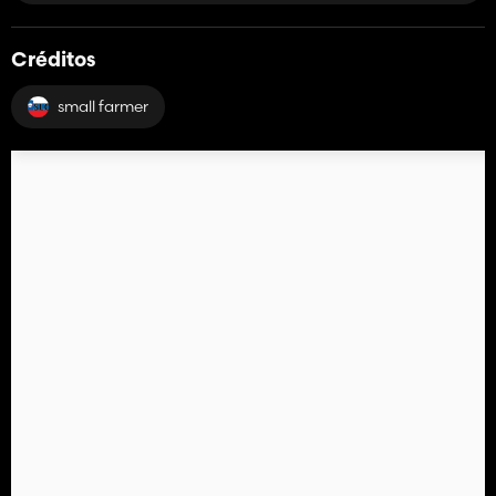
Créditos
small farmer