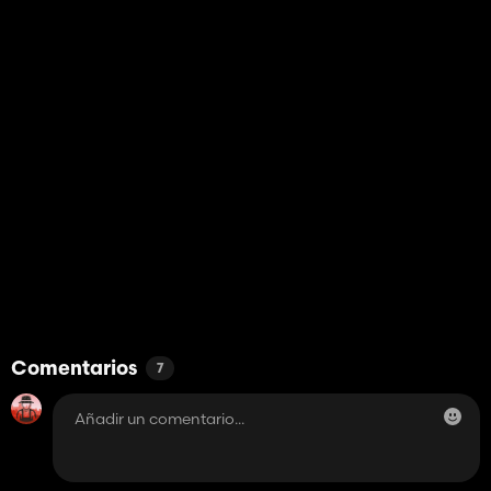
Comentarios
7