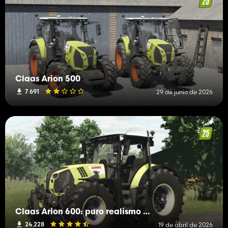
Claas Arion 500
7 691
29 de junio de 2026
Claas Arion 600: puro realismo y riqueza de detalles
24 228
19 de abril de 2026