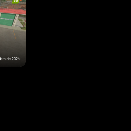
bro de 2024