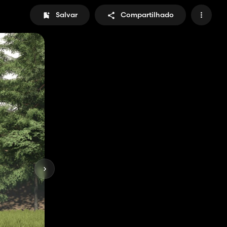
Salvar
Compartilhado