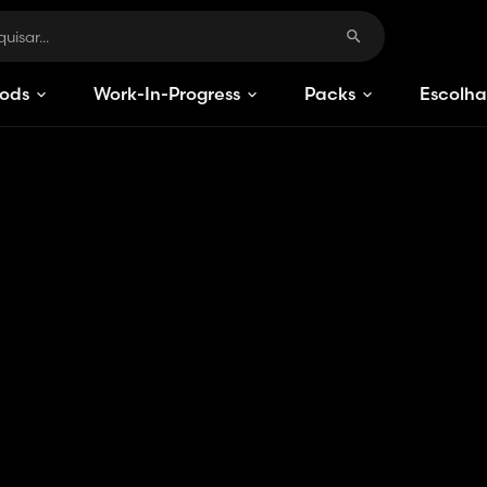
ods
Work-In-Progress
Packs
Escolha