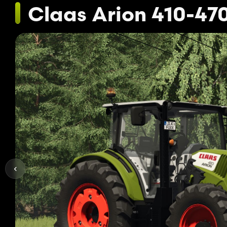
Claas Arion 410-47