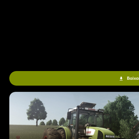
Baixa