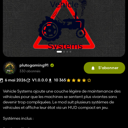
plutogaming91
S'abonner
330 abonnés
6 mai 2026
V1.0.0.0
10 365
Vehicle Systems ajoute une couche légère de maintenance des
véhicules pour que les machines se sentent plus vivantes sans
devenir trop compliquées. Le mod suit plusieurs systèmes de
véhicules et affiche leur état via un HUD compact en jeu.
Systèmes inclus :