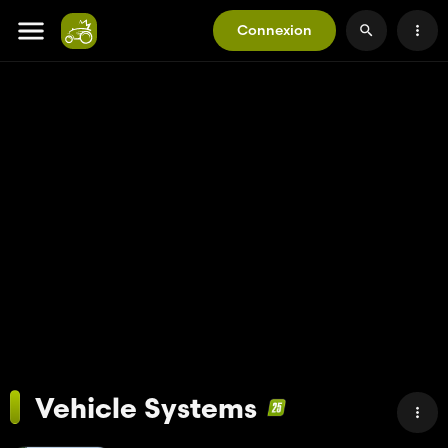
Connexion
Vehicle Systems