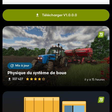
Télécharger V1.0.0.0
Mis à jour
Physique du système de boue
337 427
il y a 15 heures