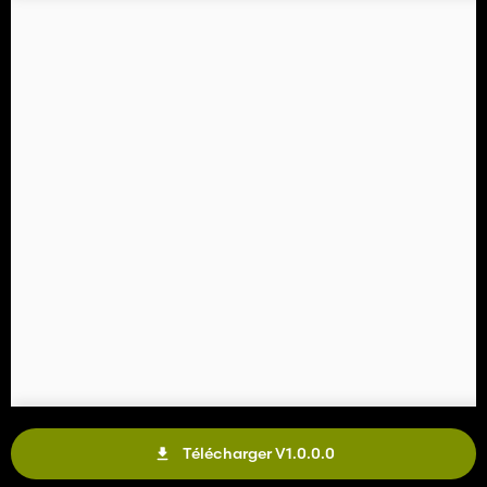
Télécharger V1.0.0.0