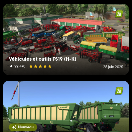
Véhicules et outils FS19 (H-K)
92 470
28 juin 2025
Nouveau