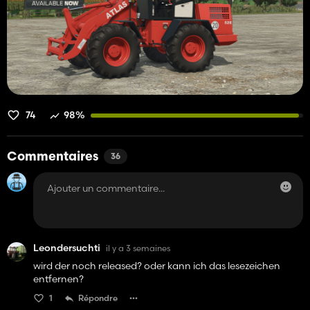
74
98%
Commentaires
36
Leondersuchti
il y a 3 semaines
wird der noch released? oder kann ich das lesezeichen
entfernen?
1
Répondre