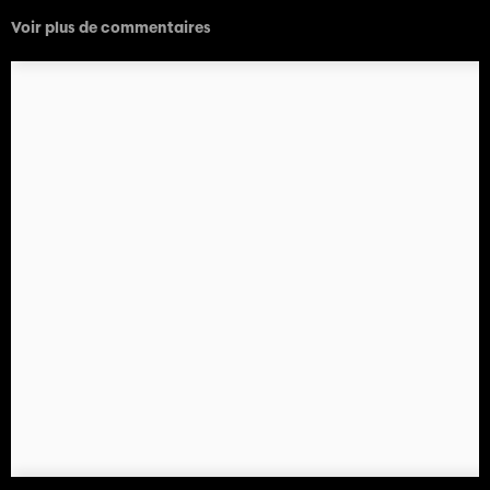
Voir plus de commentaires