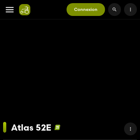
Connexion
Atlas 52E