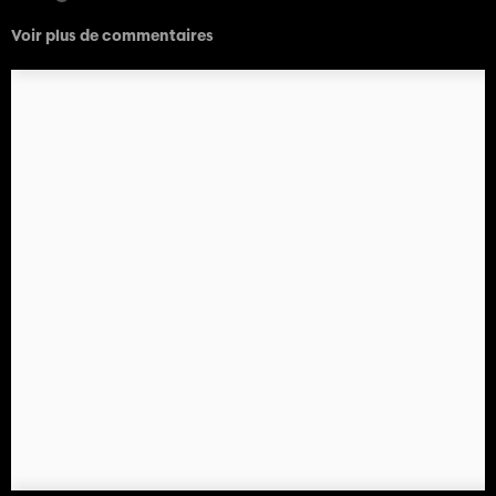
Voir plus de commentaires