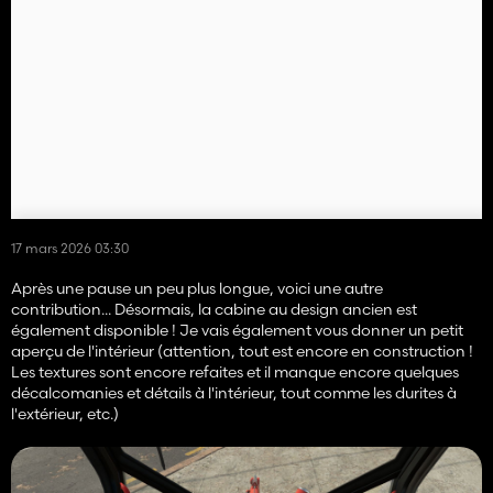
17 mars 2026 03:30
Après une pause un peu plus longue, voici une autre
contribution... Désormais, la cabine au design ancien est
également disponible ! Je vais également vous donner un petit
aperçu de l'intérieur (attention, tout est encore en construction !
Les textures sont encore refaites et il manque encore quelques
décalcomanies et détails à l'intérieur, tout comme les durites à
l'extérieur, etc.)