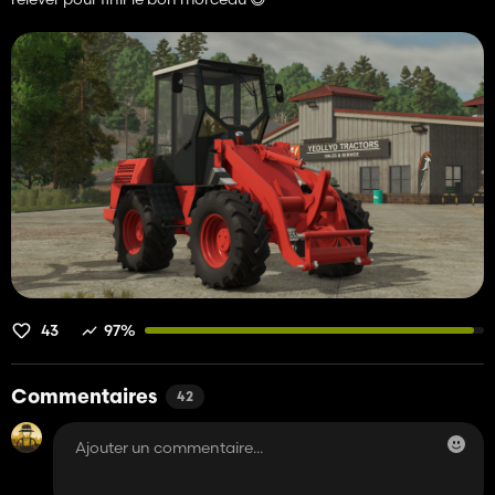
43
97%
Commentaires
42