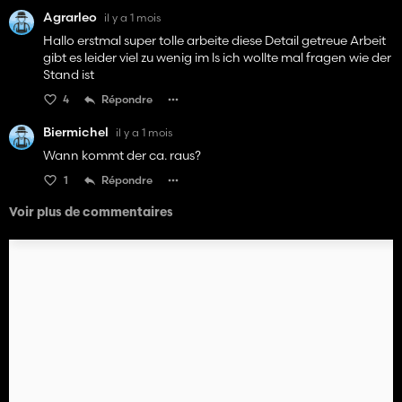
Agrarleo
il y a 1 mois
Hallo erstmal super tolle arbeite diese Detail getreue Arbeit
gibt es leider viel zu wenig im ls ich wollte mal fragen wie der
Stand ist
4
Répondre
Biermichel
il y a 1 mois
Wann kommt der ca. raus?
1
Répondre
Voir plus de commentaires