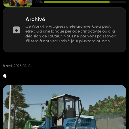
80%
Archivé
Ce Work-In-Progress a été archivé. Cela peut
être dû à une longue période d'inactivité ou à la
décision de l'auteur. Nous ne pouvons pas savoir
s'il sera à nouveau mis à jour plus tard ou non.
8 avril 2026 02:18
🗣