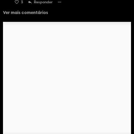
3
Responder
Ver mais comentários