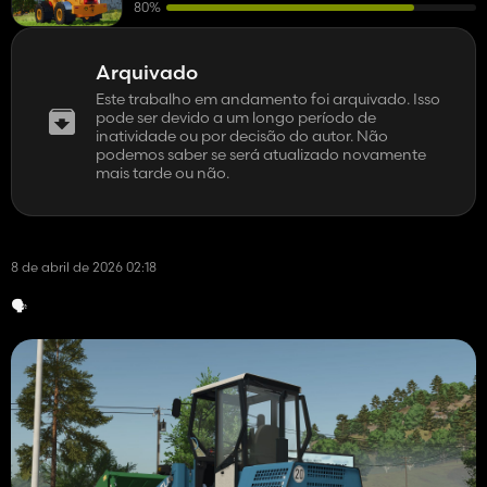
80%
Arquivado
Este trabalho em andamento foi arquivado. Isso
pode ser devido a um longo período de
inatividade ou por decisão do autor. Não
podemos saber se será atualizado novamente
mais tarde ou não.
8 de abril de 2026 02:18
🗣