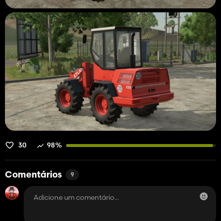
30
98%
Comentários
9