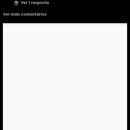
Ver 1 resposta
Ver mais comentários