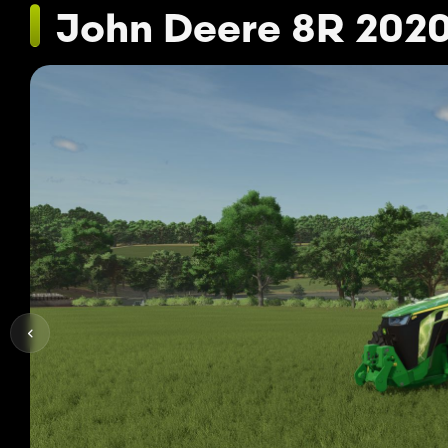
John Deere 8R 202