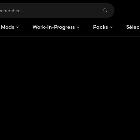
Mods
Work-In-Progress
Packs
Sélec