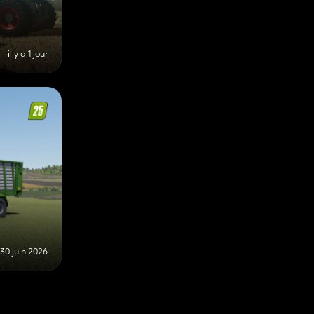
il y a 1 jour
30 juin 2026