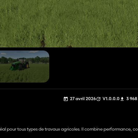
27 avril 2026
V1.0.0.0
3 968
déal pour tous types de travaux agricoles. Il combine performance, co