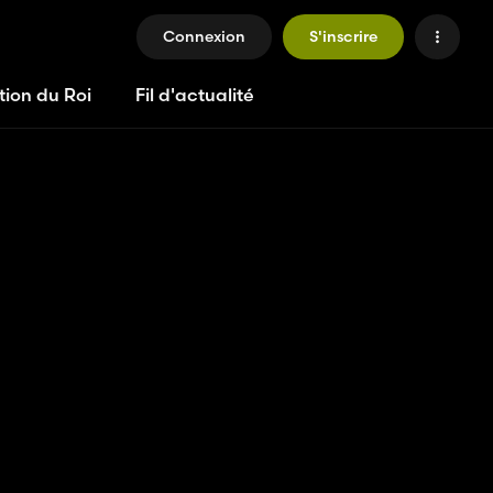
Connexion
S'inscrire
tion du Roi
Fil d'actualité