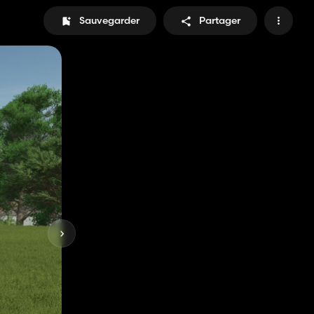
Sauvegarder
Partager