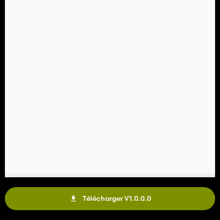
Télécharger V1.0.0.0