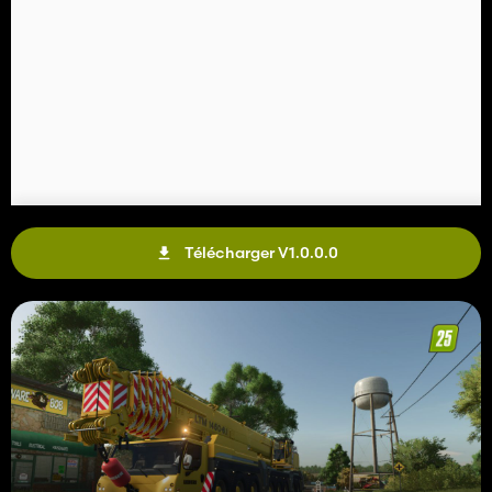
Télécharger V1.0.0.0