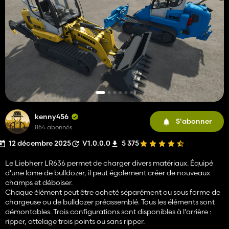
kenny456
S'abonner
864 abonnés
12 décembre 2025
V1.0.0.0
5 375
Le Liebherr LR636 permet de charger divers matériaux. Équipé
d'une lame de bulldozer, il peut également créer de nouveaux
champs et déboiser.
Chaque élément peut être acheté séparément ou sous forme de
chargeuse ou de bulldozer préassemblé. Tous les éléments sont
démontables. Trois configurations sont disponibles à l'arrière :
ripper, attelage trois points ou sans ripper.