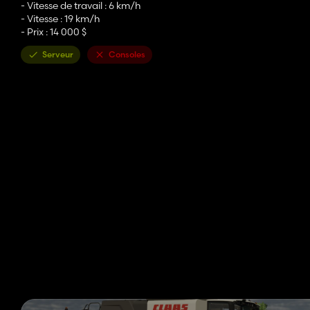
- Vitesse de travail : 6 km/h
- Vitesse : 19 km/h
- Prix : 14 000 $
Serveur
Consoles