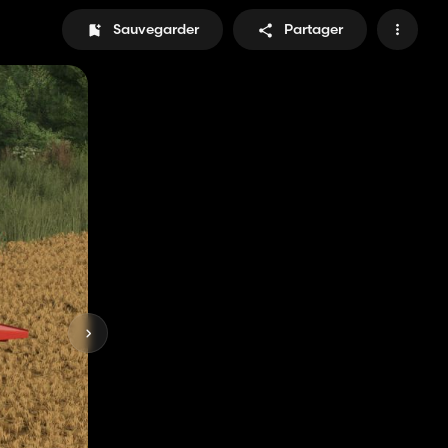
Sauvegarder
Partager