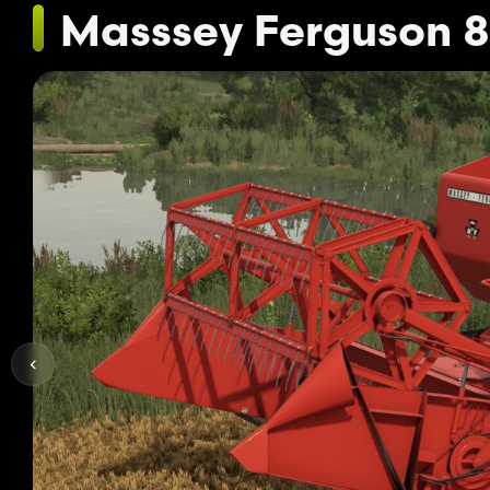
Masssey Ferguson 8