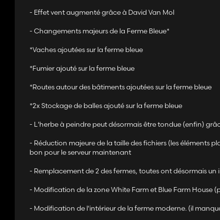
- Effet vent augmenté grâce à David Van Mol
- Changements majeurs de la Ferme Bleue*
*Vaches ajoutées sur la ferme bleue
*Fumier ajouté sur la ferme bleue
*Routes autour des bâtiments ajoutées sur la ferme bleue
*2x Stockage de balles ajouté sur la ferme bleue
- L'herbe à peindre peut désormais être tondue (enfin) grâ
- Réduction majeure de la taille des fichiers (les éléments 
bon pour le serveur maintenant
- Remplacement de 2 des fermes, toutes ont désormais un i
- Modification de la zone White Farm et Blue Farm House (p
- Modification de l'intérieur de la ferme moderne. (il manqu