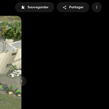
Sauvegarder
Partager