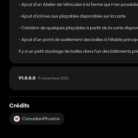
- Ajout d'un Atelier de Véhicules à la ferme qui n'en posséd
- Ajout d'icônes aux plaçables disponibles sur la carte
- Création de quelques plaçables à partir de la carte disp
- Ajout d'un point de scellement des balles à l'étable princip
Il y a un petit stockage de balles dans l'un des bâtiments pr
11 novembre 2025
V1.0.0.0
Crédits
CanadianPhoenix