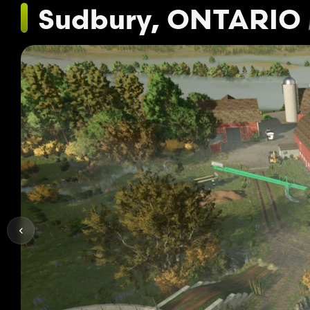
Sudbury, ONTARIO