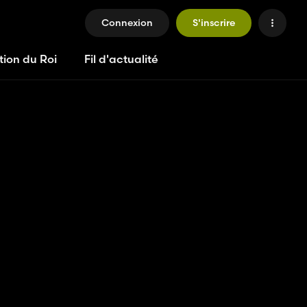
Connexion
S'inscrire
tion du Roi
Fil d'actualité