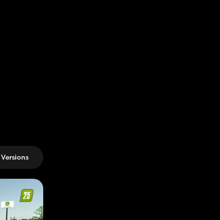
Versions