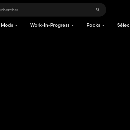
Mods
Work-In-Progress
Packs
Sélec