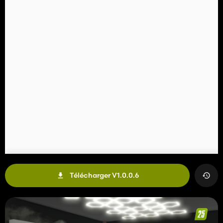
Télécharger V1.0.0.6