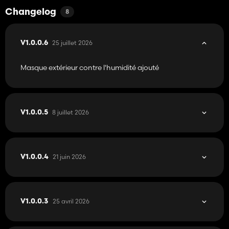
Changelog
8
25 juillet 2026
V1.0.0.6
Masque extérieur contre l'humidité ajouté
8 juillet 2026
V1.0.0.5
21 juin 2026
V1.0.0.4
25 avril 2026
V1.0.0.3