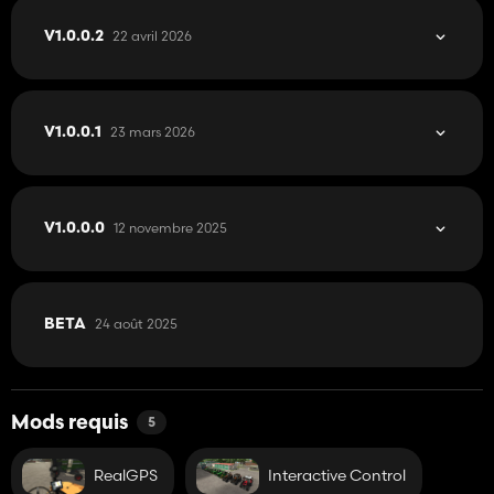
22 avril 2026
V1.0.0.2
23 mars 2026
V1.0.0.1
12 novembre 2025
V1.0.0.0
24 août 2025
BETA
Mods requis
5
RealGPS
Interactive Control