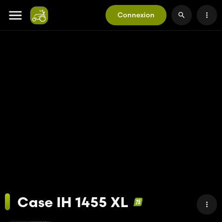
Connexion
Case IH 1455 XL