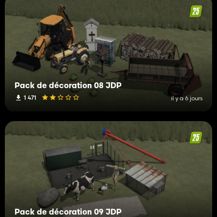
Pack de décoration 08 JDP
1 471
il y a 6 jours
Pack de décoration 09 JDP