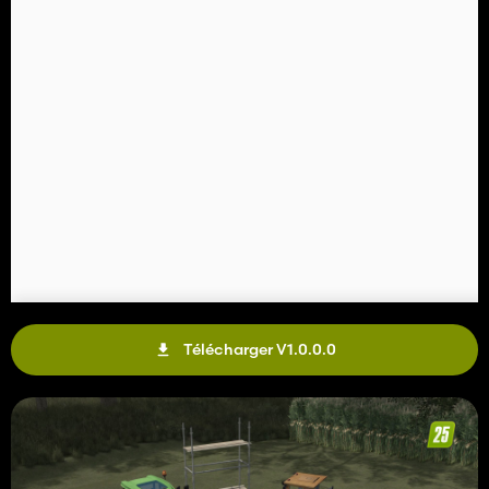
Télécharger V1.0.0.0