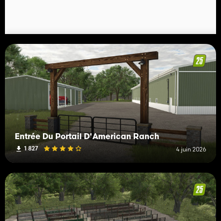
Entrée Du Portail D'American Ranch
1 827
4 juin 2026