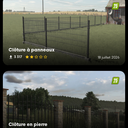
Clôture à panneaux
3 317
18 juillet 2026
Clôture en pierre