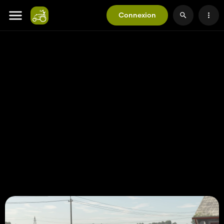
Connexion