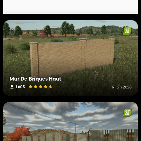
Mur De Briques Haut
1 603
17 juin 2026