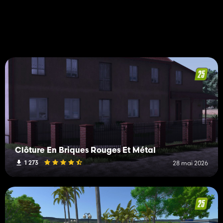
Clôture En Briques Rouges Et Métal
1 273
28 mai 2026