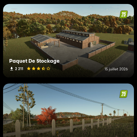
Paquet De Stockage
2 211
15 juillet 2026