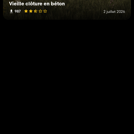
Vieille clôture en béton
987
2 juillet 2026