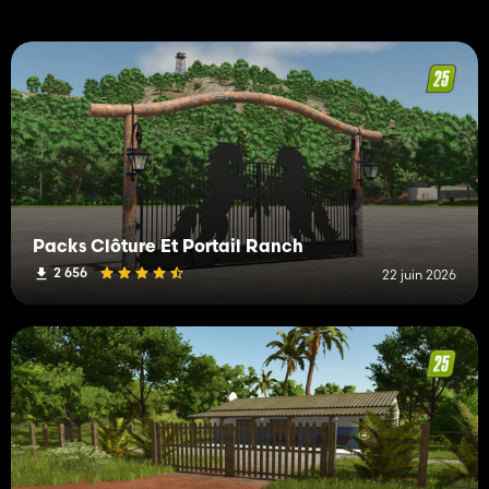
Packs Clôture Et Portail Ranch
2 656
22 juin 2026