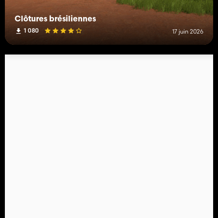
Clôtures brésiliennes
1 080
17 juin 2026