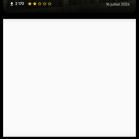
2 170
16 juillet 2026