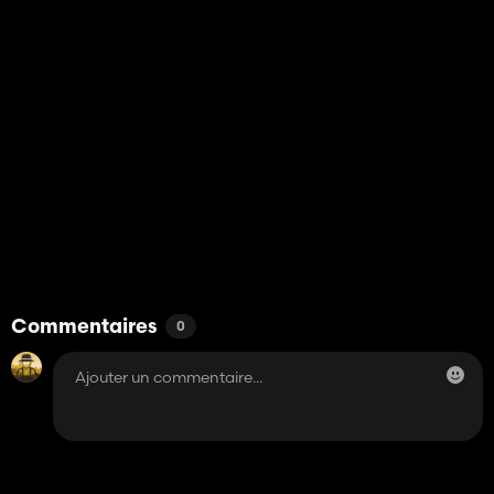
Commentaires
0