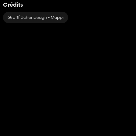
Crédits
Großflächendesign - Mappi