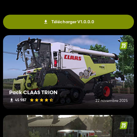
Télécharger V1.0.0.0
Pack CLAAS TRION
45 987
22 novembre 2025