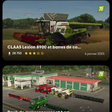
CLAAS Lexion 8900 et barres de coupes
28 750
6 janvier 2025