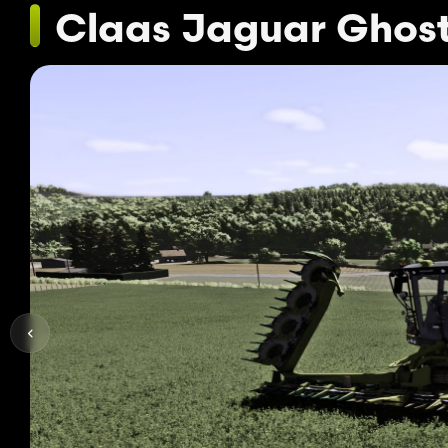
Claas Jaguar Ghost