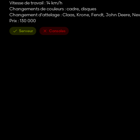
Vitesse de travail : 14 km/h
Changements de couleurs : cadre, disques
Changement d'attelage : Claas, Krone, Fendt, John Deere, Ne
Prix : 130 000
Serveur
Consoles