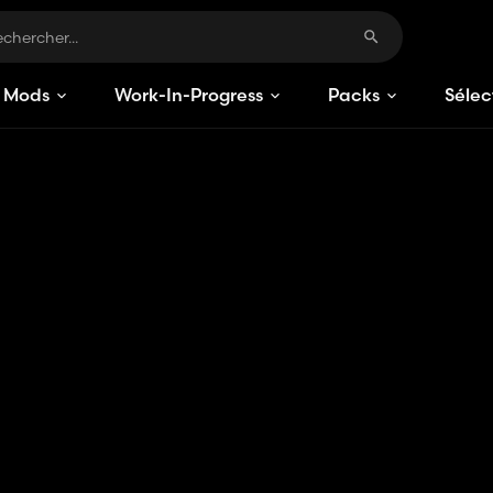
Mods
Work-In-Progress
Packs
Sélec