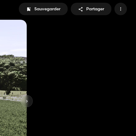
Sauvegarder
Partager