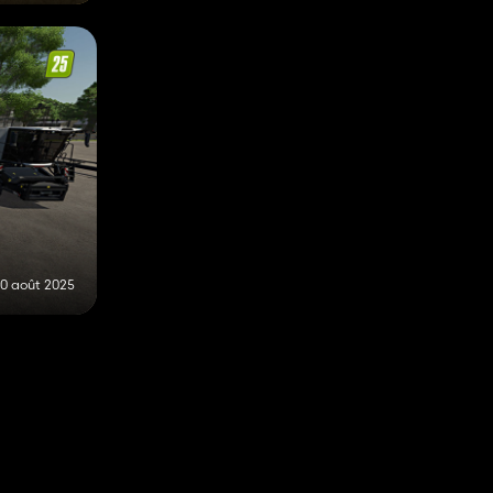
0 août 2025