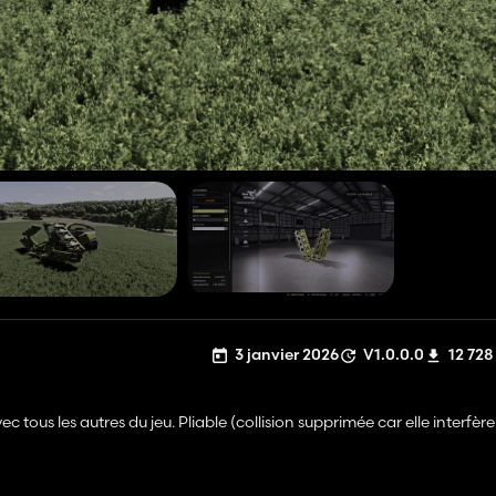
3 janvier 2026
V1.0.0.0
12 728
tous les autres du jeu. Pliable (collision supprimée car elle interfère