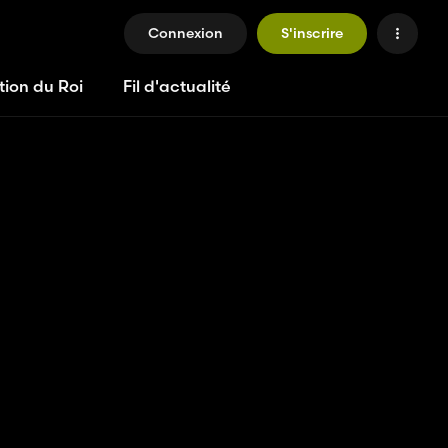
Connexion
S'inscrire
tion du Roi
Fil d'actualité