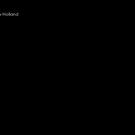
w Holland