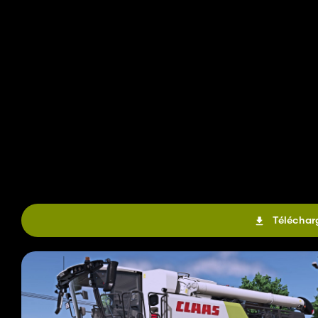
Télécharg