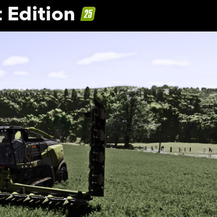
 Edition