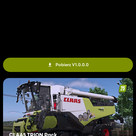
Pobierz V1.0.0.0
CLAAS TRION Pack