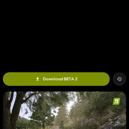
Download BETA 2