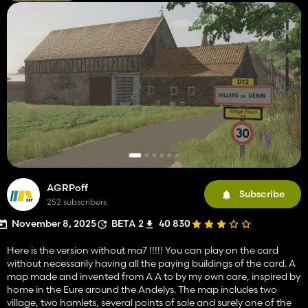
AGRPoff
Subscribe
252 subscribers
November 8, 2025
BETA 2
40 830
Here is the version without ma7 !!!!! You can play on the card
without necessarily having all the paying buildings of the card. A
map made and invented from A A to by my own care, inspired by
home in the Eure around the Andelys. The map includes two
village, two hamlets, several points of sale and surely one of the