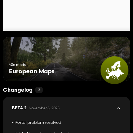
436 mods
European Maps
Changelog
2
November 8, 2025
BETA 2
- Portal problem resolved