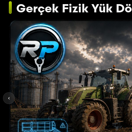
Gerçek Fizik Yük D