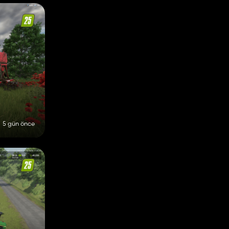
5 gün önce