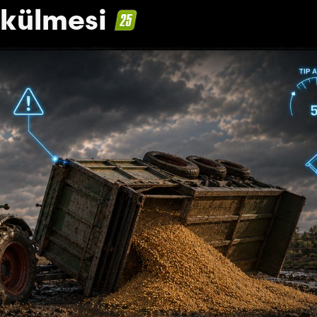
ökülmesi