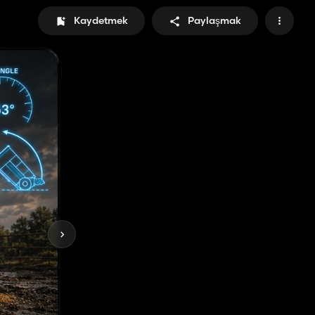
Kaydetmek
Paylaşmak