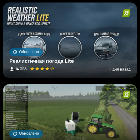
Обновлено
Реалистичная погода Lite
14 356
4 дня назад
Обновлено