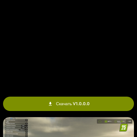
Скачать V1.0.0.0