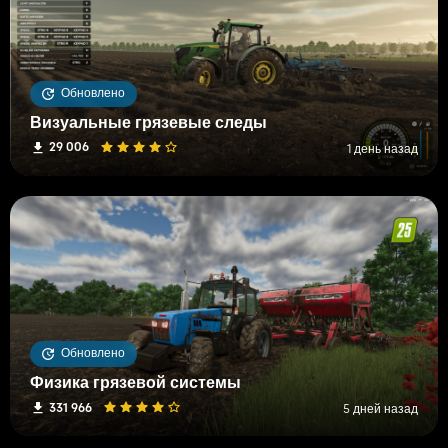
Обновлено
Визуальные грязевые следы
29 006
1 день назад
Обновлено
Физика грязевой системы
331 966
5 дней назад