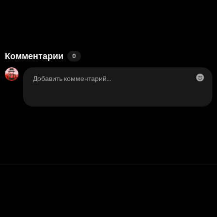
Комментарии
0
Контакт
Помощь