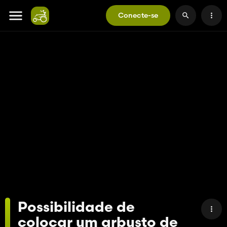
Conecte-se
Possibilidade de
colocar um arbusto de