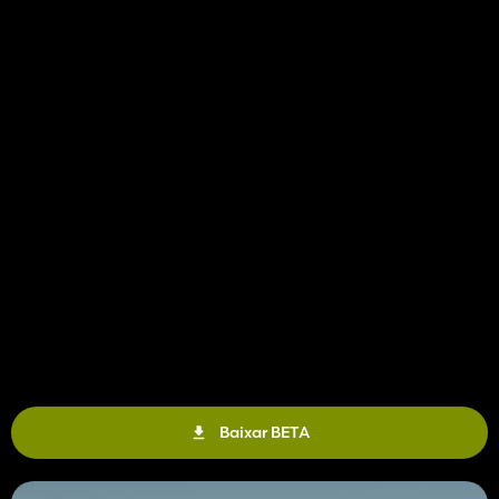
Baixar BETA