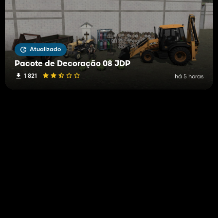
Atualizado
Pacote de Decoração 08 JDP
1 821
há 5 horas