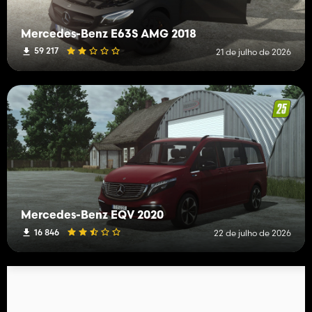
Mercedes-Benz E63S AMG 2018
59 217
21 de julho de 2026
Mercedes-Benz EQV 2020
16 846
22 de julho de 2026