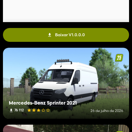
Baixar V1.0.0.0
Mercedes-Benz Sprinter 2021
76 112
26 de julho de 2026