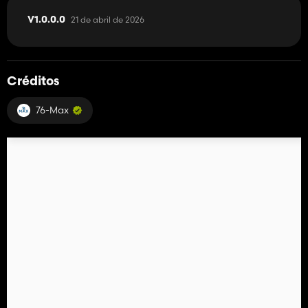
21 de abril de 2026
V1.0.0.0
Créditos
76-Max