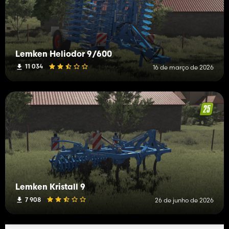
Lemken Heliodor 9/600
11 034
16 de março de 2026
Lemken Kristall 9
7 908
26 de junho de 2026