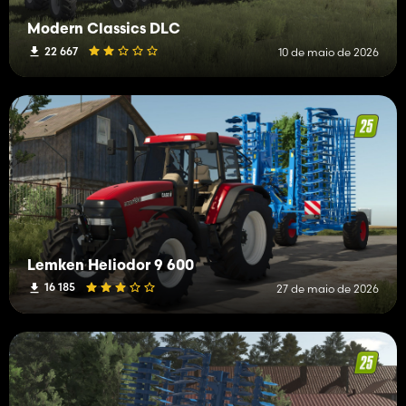
Modern Classics DLC
22 667
10 de maio de 2026
Lemken Heliodor 9 600
16 185
27 de maio de 2026