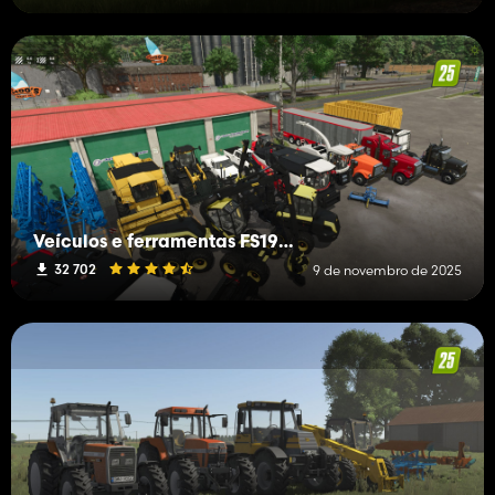
Veículos e ferramentas FS19 (L-R)
32 702
9 de novembro de 2025