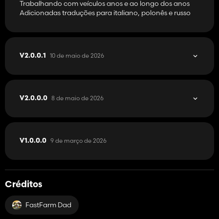
Trabalhando com veículos anos e ao longo dos anos
Adicionadas traduções para italiano, polonês e russo
10 de maio de 2026
V2.0.0.1
8 de maio de 2026
V2.0.0.0
9 de março de 2026
V1.0.0.0
Créditos
FastFarm Dad