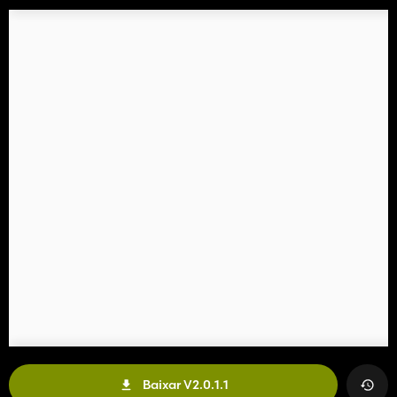
Baixar V2.0.1.1